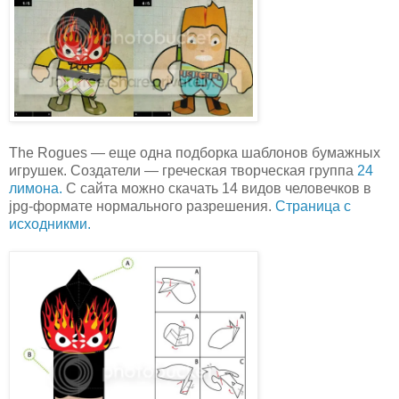
The Rogues — еще одна подборка шаблонов бумажных
игрушек. Создатели — греческая творческая группа
24
лимона.
C сайта можно скачать 14 видов человечков в
jpg-формате нормального разрешения.
Страница с
исходникми.