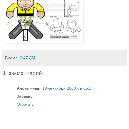
Время:
6:47 AM
1 комментарий:
Анонимный
13 сентября 2008 г. в 06:17
Забавно
Ответить