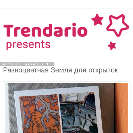
четверг, октября 30
Разноцветная Земля для открыток