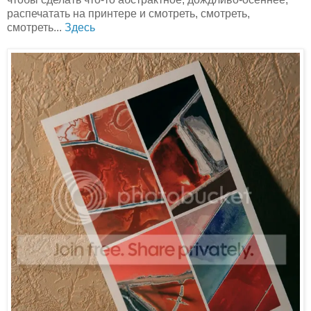
распечатать на принтере и смотреть, смотреть,
смотреть...
Здесь