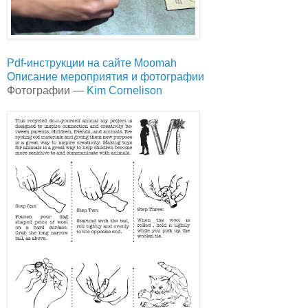
Pdf-инструкции на сайте Moomah
Описание мероприятия и фотографии
Фотографии —
Kim Cornelison