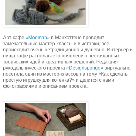
Арт-кафе
«Moomah»
в Манхэттене проводит
замечательные мастер-классы и выставки, все
происходит очень нетрадиционно и душевно. Интерьер и
пища кафе располагает к появлению неожиданных
творческих идей и креативных решений. Редакция
рукодельнического проекта
«Designsponge»
виртуально
посетила один из мастер-классов на тему «Как сделать
простую игрушку для котенка?» и делится с нами
фотографиями и описанием проекта.