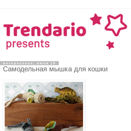
воскресенье, июля 19
Самодельная мышка для кошки