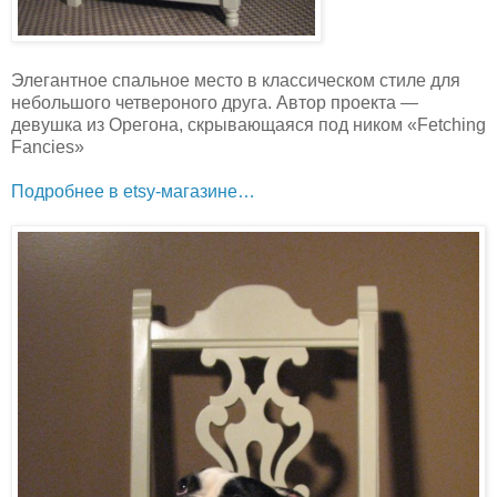
Элегантное спальное место в классическом стиле для
небольшого четвероного друга. Автор проекта —
девушка из Орегона, скрывающаяся под ником «Fetching
Fancies»
Подробнее в etsy-магазине…