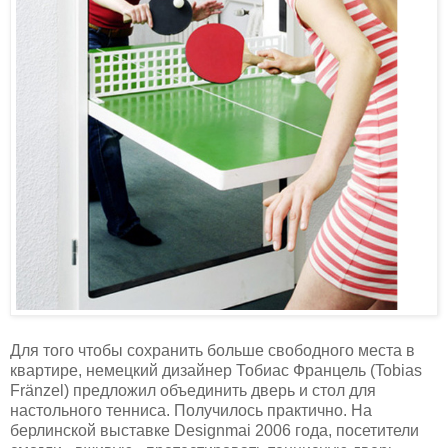
Для того чтобы сохранить больше свободного места в
квартире, немецкий дизайнер Тобиас Францель (Tobias
Fränzel) предложил объединить дверь и стол для
настольного тенниса. Получилось практично. На
берлинской выставке Designmai 2006 года, посетители