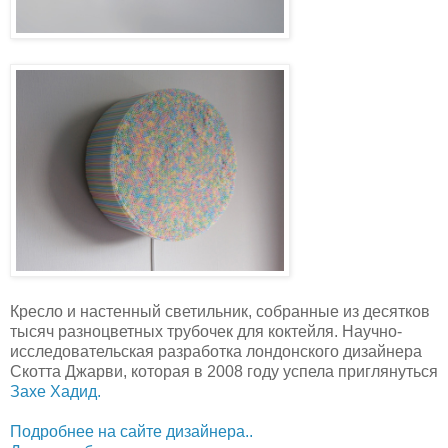
Кресло и настенный светильник, собранные из десятков
тысяч разноцветных трубочек для коктейля. Научно-
исследовательская разработка лондонского дизайнера
Скотта Джарви, которая в 2008 году успела приглянуться
Захе Хадид.
Подробнее на сайте дизайнера..