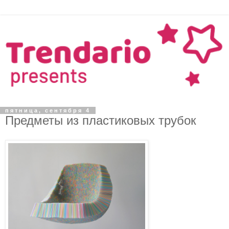
пятница, сентября 4
Предметы из пластиковых трубок