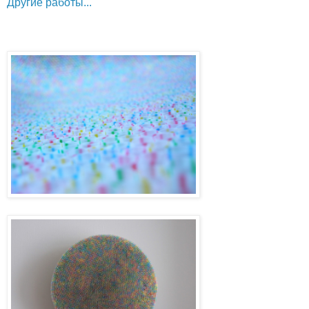
Другие работы...