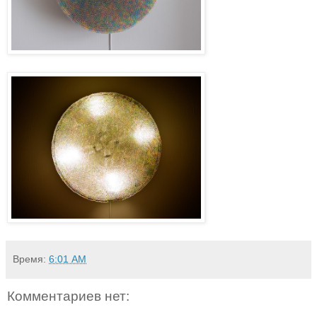
Время:
6:01 AM
Комментариев нет: