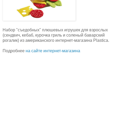
Набор "съедобных" плюшевых игрушек для взрослых
(сендвич, кебаб, курочка гриль и соленый баварский
рогалик) из американского интернет-магазина Plastica.
Подробнее
на сайте интернет-магазина