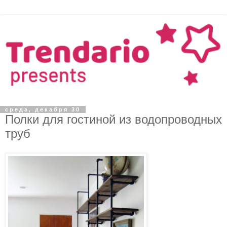
среда, декабря 30
Полки для гостиной из водопроводных
труб