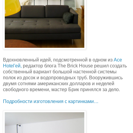
Вдохновленный идей, подсмотренной в одном из
Ace
Hotel'ей,
редактор блога The Brick House решил создать
собственный вариант большой настенной системы
полок из досок и водопроводных труб. Вооружившись
двумя сотнями американских долларов и неделей
свободного времени, мастер Брик принялся за дело.
Подробности изготовления с картинками…