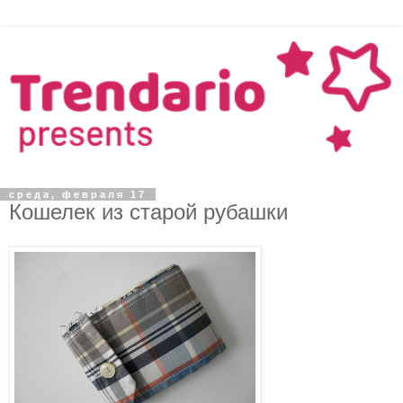
среда, февраля 17
Кошелек из старой рубашки