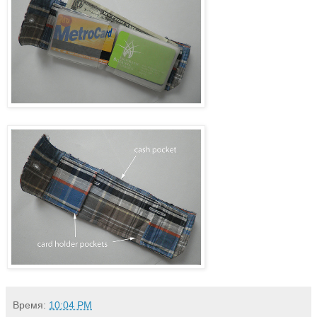
Время:
10:04 PM