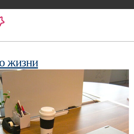
о жизни