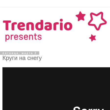
пятница, марта 2
Круги на снегу