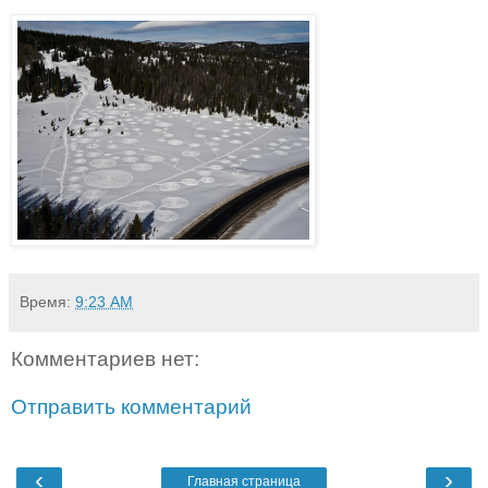
Время:
9:23 AM
Комментариев нет:
Отправить комментарий
‹
›
Главная страница