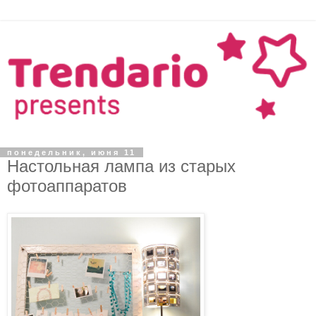
понедельник, июня 11
Настольная лампа из старых
фотоаппаратов