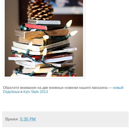
Обратите внимание на две книжные новинки нашего магазина —
новый
Оздобнык
и
Kyiv Style 2013
Время:
5:35 PM