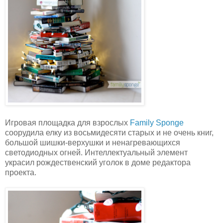
Игровая площадка для взрослых
Family Sponge
соорудила елку из восьмидесяти старых и не очень книг,
большой шишки-верхушки и ненагревающихся
светодиодных огней. Интеллектуальный элемент
украсил рождественский уголок в доме редактора
проекта.